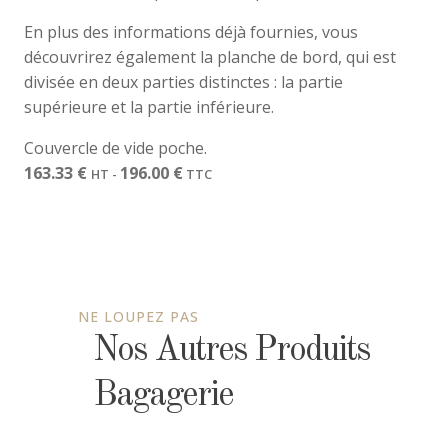
En plus des informations déjà fournies, vous
découvrirez également la planche de bord, qui est
divisée en deux parties distinctes : la partie
supérieure et la partie inférieure.
Couvercle de vide poche.
163.33
€
196.00
€
HT -
TTC
NE LOUPEZ PAS
Nos Autres Produits
Bagagerie