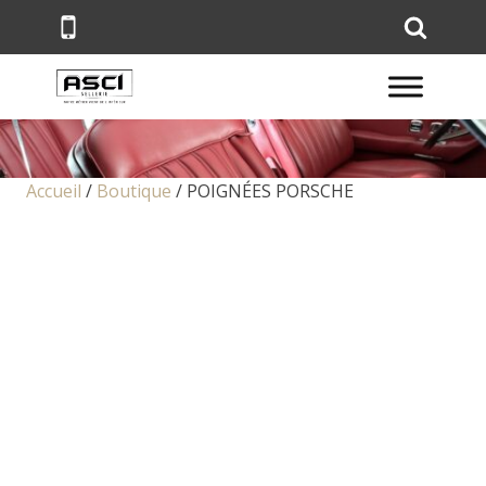
Accueil
/
Boutique
/
POIGNÉES PORSCHE