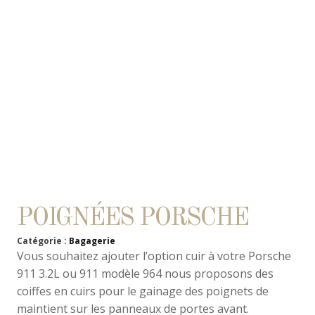
POIGNÉES PORSCHE
Catégorie :
Bagagerie
Vous souhaitez ajouter l’option cuir à votre Porsche
911 3.2L ou 911 modèle 964 nous proposons des
coiffes en cuirs pour le gainage des poignets de
maintient sur les panneaux de portes avant.