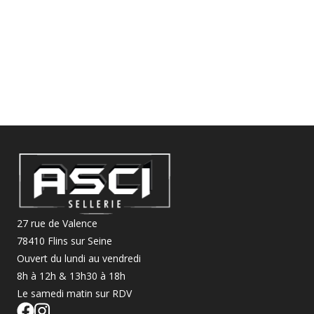
27 rue de Valence
78410 Flins sur Seine
Ouvert du lundi au vendredi
8h à 12h & 13h30 à 18h
Le samedi matin sur RDV